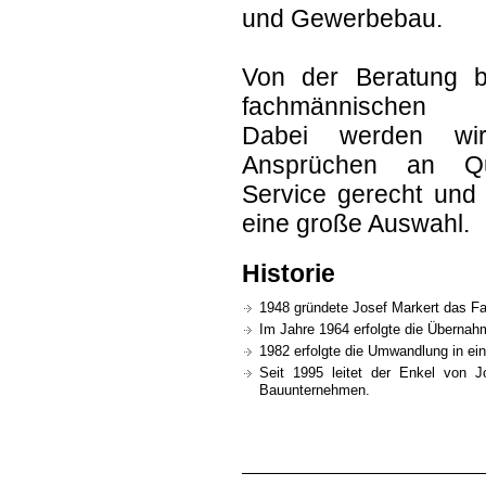
und Gewerbebau.
Von der Beratung b
fachmännischen 
Dabei werden wir
Ansprüchen an Qu
Service gerecht und 
eine große Auswahl.
Historie
1948 gründete Josef Markert das Fa
Im Jahre 1964 erfolgte die Übernah
1982 erfolgte die Umwandlung in e
Seit 1995 leitet der Enkel von J
Bauunternehmen.